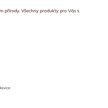
em přírody. Všechny produkty pro Vás s
lavice