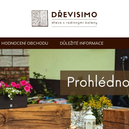
HODNOCENÍ OBCHODU
DŮLEŽITÉ INFORMACE