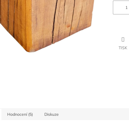
TISK
Hodnocení (5)
Diskuze