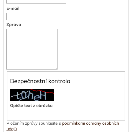
E-mail
Zpráva
Bezpečnostní kontrola
Opište text z obrázku
Vložením zprávy souhlasíte s
podmínkami ochrany osobních
údajů