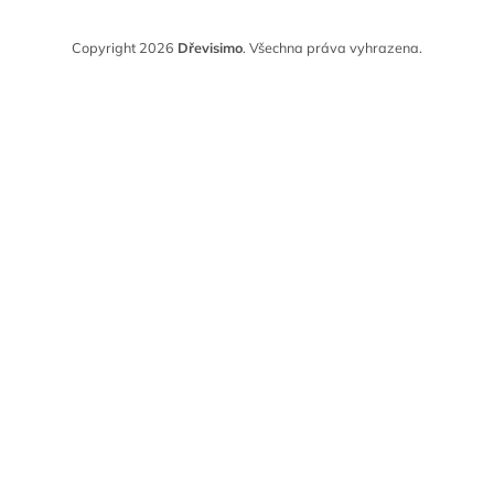
Copyright 2026
Dřevisimo
. Všechna práva vyhrazena.